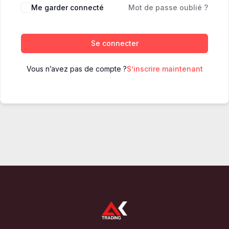
Me garder connecté
Mot de passe oublié ?
Se connecter
Vous n’avez pas de compte ?
S’inscrire maintenant