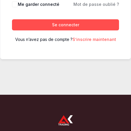
Me garder connecté
Mot de passe oublié ?
Se connecter
Vous n’avez pas de compte ?
S’inscrire maintenant