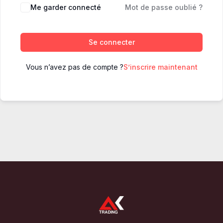
Me garder connecté
Mot de passe oublié ?
Se connecter
Vous n’avez pas de compte ?
S’inscrire maintenant