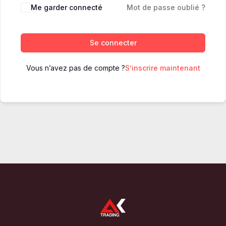
Me garder connecté
Mot de passe oublié ?
Se connecter
Vous n’avez pas de compte ?
S’inscrire maintenant