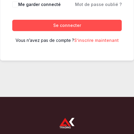
Me garder connecté
Mot de passe oublié ?
Se connecter
Vous n’avez pas de compte ?
S’inscrire maintenant