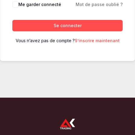
Me garder connecté
Mot de passe oublié ?
Se connecter
Vous n’avez pas de compte ?
S’inscrire maintenant