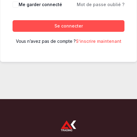
Me garder connecté
Mot de passe oublié ?
Se connecter
Vous n’avez pas de compte ?
S’inscrire maintenant