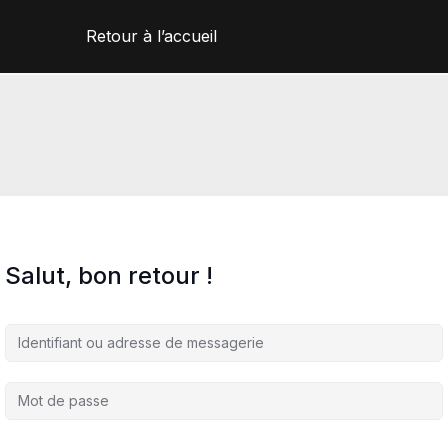
Retour à l’accueil
Salut, bon retour !