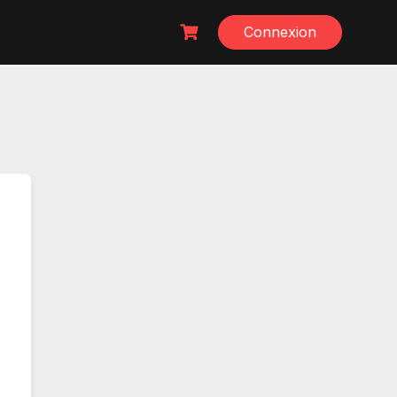
Connexion