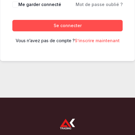
Me garder connecté
Mot de passe oublié ?
Se connecter
Vous n’avez pas de compte ?
S’inscrire maintenant