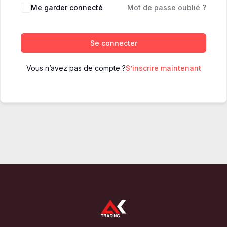
Me garder connecté
Mot de passe oublié ?
Se connecter
Vous n’avez pas de compte ?
S’inscrire maintenant