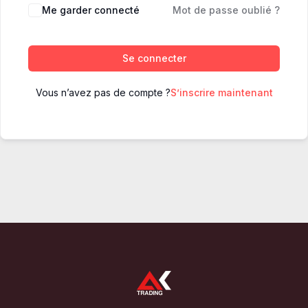
Me garder connecté
Mot de passe oublié ?
Se connecter
Vous n’avez pas de compte ?
S’inscrire maintenant