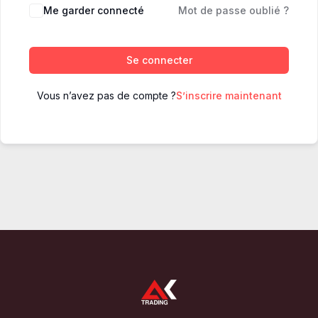
Me garder connecté
Mot de passe oublié ?
Se connecter
Vous n’avez pas de compte ?
S’inscrire maintenant