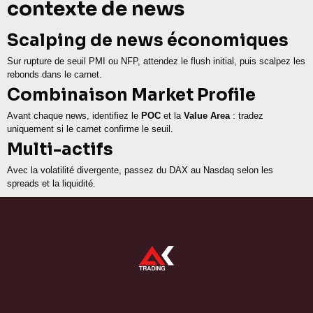
contexte de news
Scalping de news économiques
Sur rupture de seuil PMI ou NFP, attendez le flush initial, puis scalpez les
rebonds dans le carnet.
Combinaison Market Profile
Avant chaque news, identifiez le
POC
et la
Value Area
: tradez
uniquement si le carnet confirme le seuil.
Multi-actifs
Avec la volatilité divergente, passez du DAX au Nasdaq selon les
spreads et la liquidité.