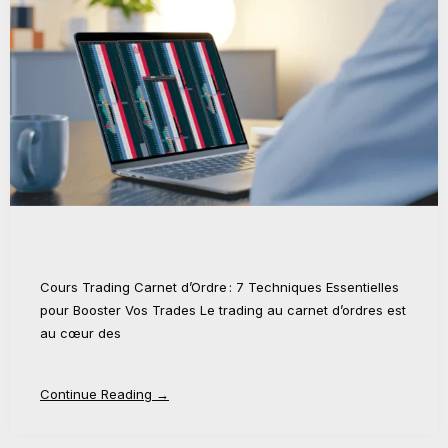
Cours Trading Carnet d’Ordre : 7 Techniques Essentielles
pour Booster Vos Trades Le trading au carnet d’ordres est
au cœur des
Continue Reading →