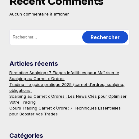
Recent Comments
Aucun commentaire à afficher.
Rechercher :
Articles récents
Formation Scalping : 7 Étapes Infaillibles pour Maîtriser le
Scalping au Carnet d’Ordres
Trading : le guide pratique 2025 (carnet d’ordres, scalping,
obligations)
Scalping au Carnet d’Ordres : Les News Clés pour Optimiser
Votre Trading
Cours Trading Carnet d’Ordre : 7 Techniques Essentielles
pour Booster Vos Trades
Catégories