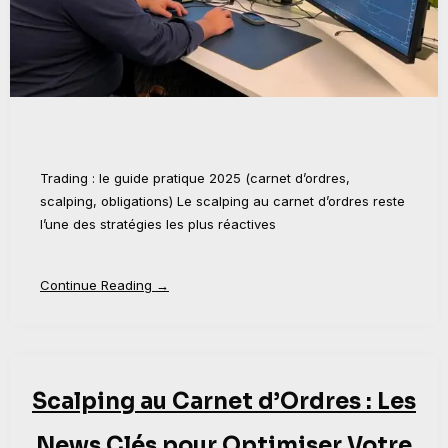
Trading : le guide pratique 2025 (carnet d’ordres,
scalping, obligations) Le scalping au carnet d’ordres reste
l’une des stratégies les plus réactives
Continue Reading →
Scalping au Carnet d’Ordres : Les
News Clés pour Optimiser Votre