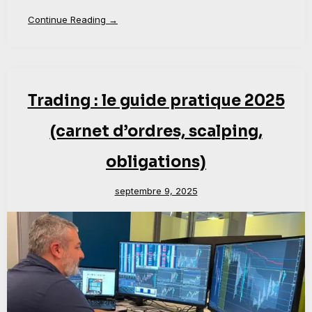
Continue Reading →
Trading : le guide pratique 2025
(carnet d’ordres, scalping,
obligations)
septembre 9, 2025