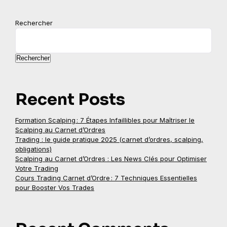
Rechercher
Rechercher
Recent Posts
Formation Scalping : 7 Étapes Infaillibles pour Maîtriser le
Scalping au Carnet d’Ordres
Trading : le guide pratique 2025 (carnet d’ordres, scalping,
obligations)
Scalping au Carnet d’Ordres : Les News Clés pour Optimiser
Votre Trading
Cours Trading Carnet d’Ordre : 7 Techniques Essentielles
pour Booster Vos Trades