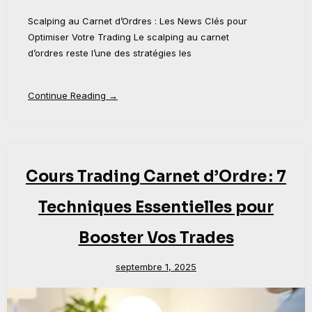
Scalping au Carnet d’Ordres : Les News Clés pour
Optimiser Votre Trading Le scalping au carnet
d’ordres reste l’une des stratégies les
Continue Reading →
Cours Trading Carnet d’Ordre : 7
Techniques Essentielles pour
Booster Vos Trades
septembre 1, 2025