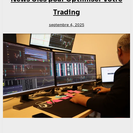
Trading
septembre 4, 2025