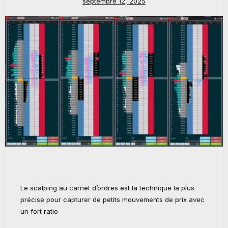
septembre 12, 2025
Le scalping au carnet d’ordres est la technique la plus
précise pour capturer de petits mouvements de prix avec
un fort ratio